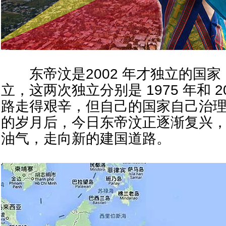
东帝汶是2002 年才独立的国家
立，这两次独立分别是 1975 年和 
路走得艰辛，但自己的国家自己治
的岁月后，今日东帝汶正逐渐复兴
油气，走向新的建国道路。