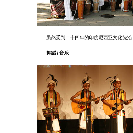
虽然受到二十四年的印度尼西亚文化统治，
舞蹈 / 音乐