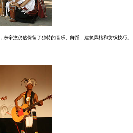
东帝汶仍然保留了独特的音乐、舞蹈，建筑风格和纺织技巧。