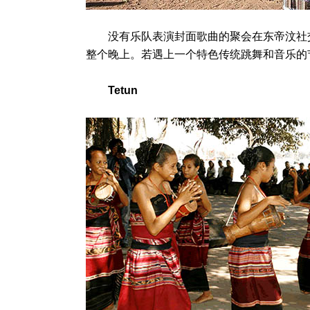
没有乐队表演封面歌曲的聚会在东帝汶社交
整个晚上。若遇上一个特色传统跳舞和音乐的
Tetun