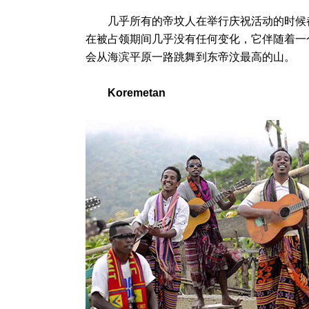
几乎所有的帝坟人在举行庆祝活动的时候都会载歌
在被占领期间几乎没有任何变化，它伴随着一个
会从海滨平原一路跳舞到东帝汶最高的山。
Koremetan