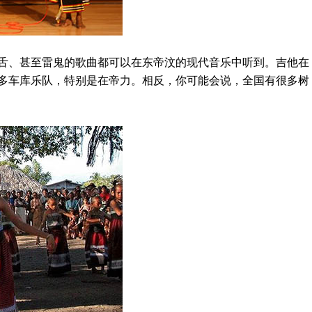
、甚至雷鬼的歌曲都可以在东帝汶的现代音乐中听到。吉他在
多车库乐队，特别是在帝力。相反，你可能会说，全国有很多树