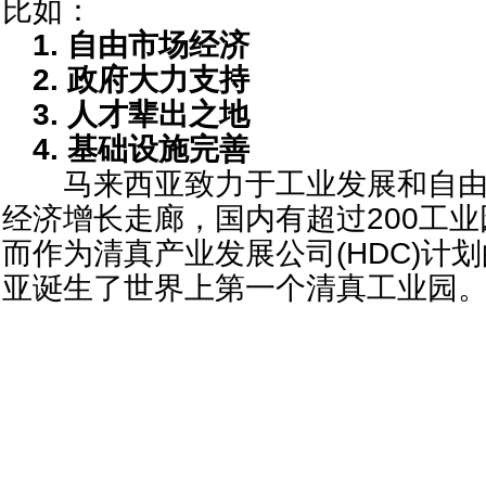
比如：
1.
自由市场经济
2.
政府大力支持
3.
人才辈出之地
4.
基础设施完善
马来西亚致力于工业发展和自由
经济增长走廊，国内有超过200工业
而作为清真产业发展公司(HDC)计
亚诞生了世界上第一个清真工业园