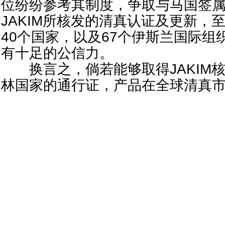
位纷纷参考其制度，争取与马国签
JAKIM所核发的清真认证及更新，至
40个国家，以及67个伊斯兰国际
有十足的公信力。
换言之，倘若能够取得JAKIM
林国家的通行证，产品在全球清真市