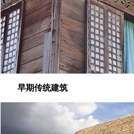
早期传统建筑