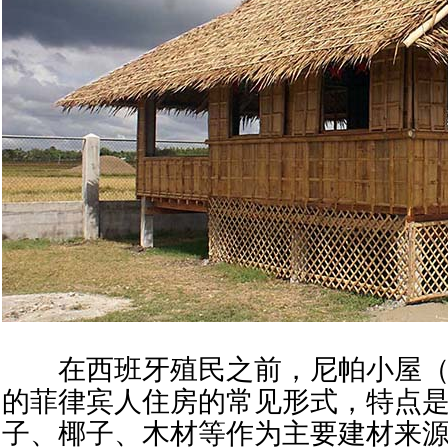
在西班牙殖民之前，尼帕小屋（Bah
的菲律宾人住房的常见形式，特点
子、椰子、木材等作为主要建材来源。C