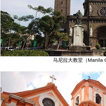
马尼拉大教堂（Manila Ca