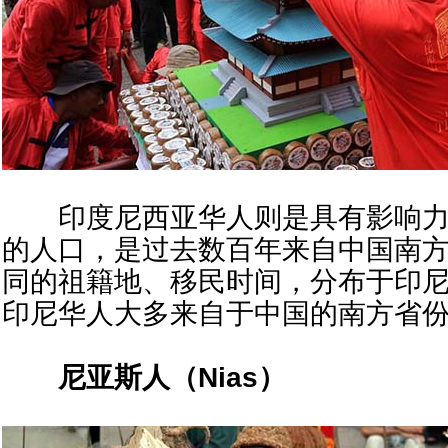
印度尼西亚华人则是具有影响力的
的人口，是过去数百年来自中国南
同的祖籍地、移民时间，分布于印
印尼华人大多来自于中国的南方省
尼亚斯人（
Nias
）