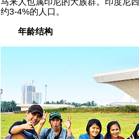
马来人也属印尼的大族群。印度尼
约3-4%的人口。
年龄结构