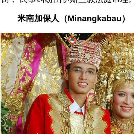
米南加保人（
Minangkabau
）