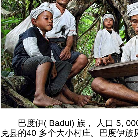
巴度伊( Badui) 族， 人口 5,
克县的40 多个大小村庄。巴度伊