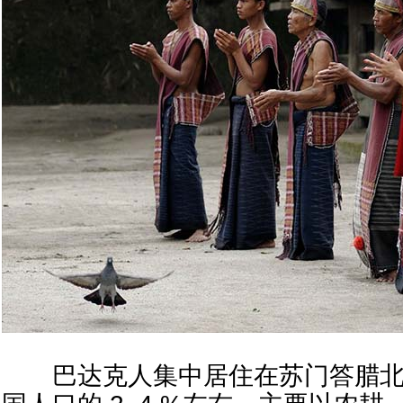
巴达克人集中居住在苏门答腊北