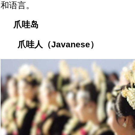
和语言。
爪哇岛
爪哇人（
Javanese
）