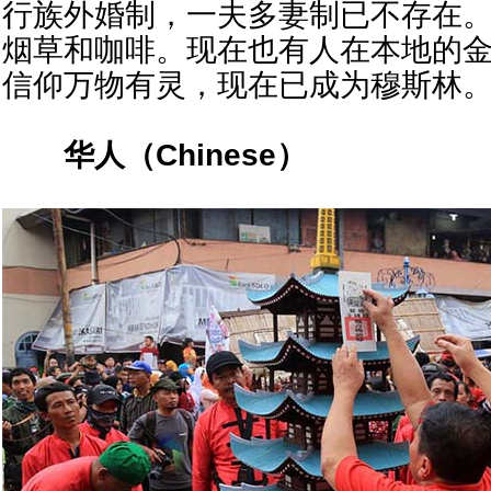
行族外婚制，一夫多妻制已不存在
烟草和咖啡。现在也有人在本地的
信仰万物有灵，现在已成为穆斯林
华人（
Chinese
）