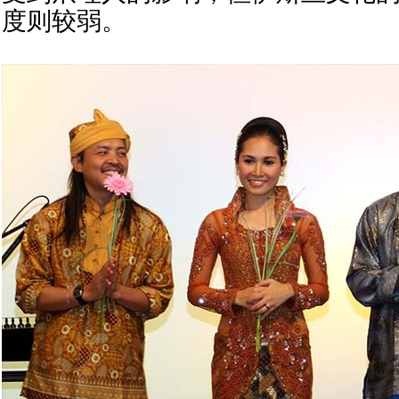
度则较弱。