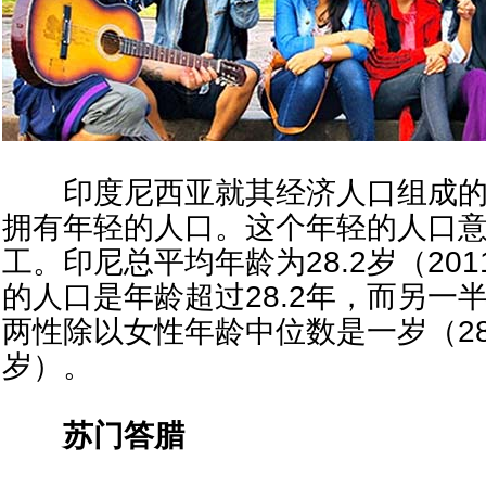
印度尼西亚就其经济人口组成的
拥有年轻的人口。这个年轻的人口意味着
工。印尼总平均年龄为28.2岁（20
的人口是年龄超过28.2年，而另一
两性除以女性年龄中位数是一岁（28.
岁）。
苏门答腊