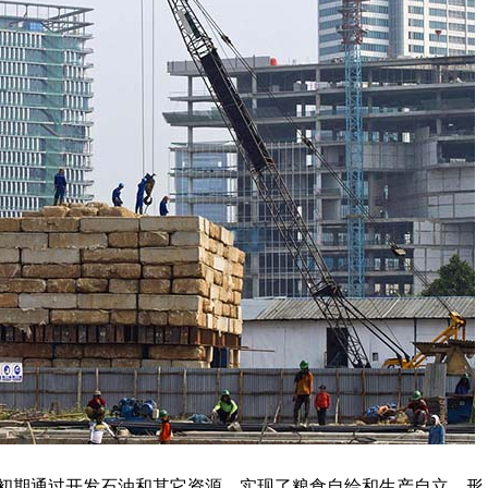
期通过开发石油和其它资源，实现了粮食自给和生产自立，形