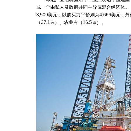
成一个由私人及政府共同主导属混合经济体。 20
3,509美元，以购买力平价则为4,666美元，
（37.1％）、农业占（16.5％）。