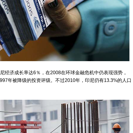
印尼经济成长率达6％，在2008在环球金融危机中仍表现强势，
997年被降级的投资评级。不过2010年，印尼仍有13.3%的人口