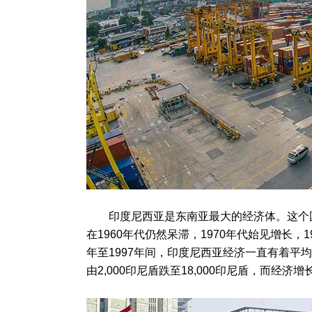
印度尼西亚是东南亚最大的经济体。这个国
在1960年代仍然呆滞，1970年代始见增长，
年至1997年间，印度尼西亚经济一直有着平均
由2,000印尼盾跌至18,000印尼盾，而经济增