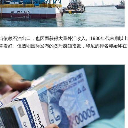
赖石油出口，也因而获得大量外汇收入。1980年代末期以出
常看好。但透明国际发布的贪污感知指数，印尼的排名却始终在