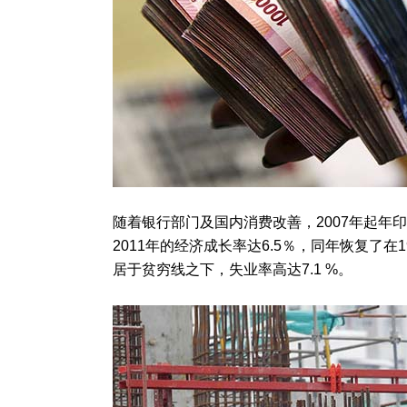
随着银行部门及国内消费改善，2007年起年
2011年的经济成长率达6.5％，同年恢复了在1
居于贫穷线之下，失业率高达7.1 %。